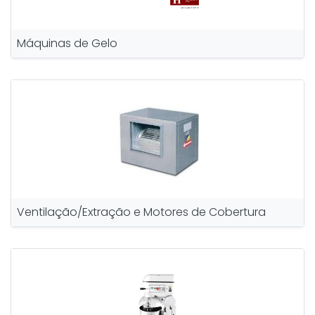
Máquinas de Gelo
Ventilação/Extração e Motores de Cobertura