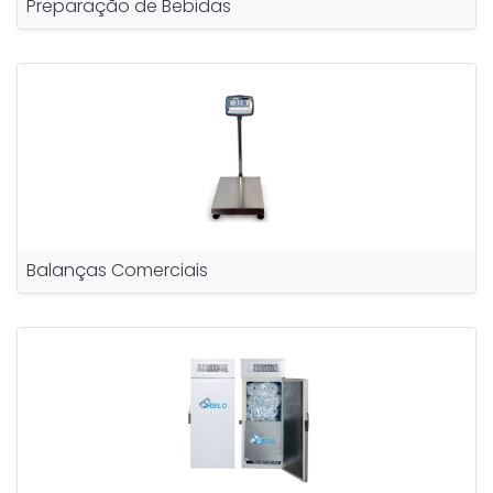
Preparação de Bebidas
Balanças Comerciais