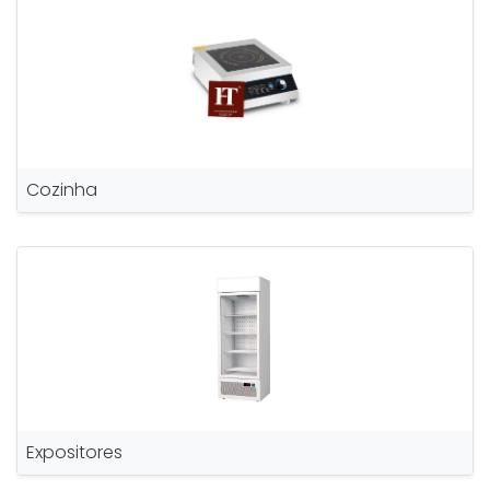
Cozinha
Expositores