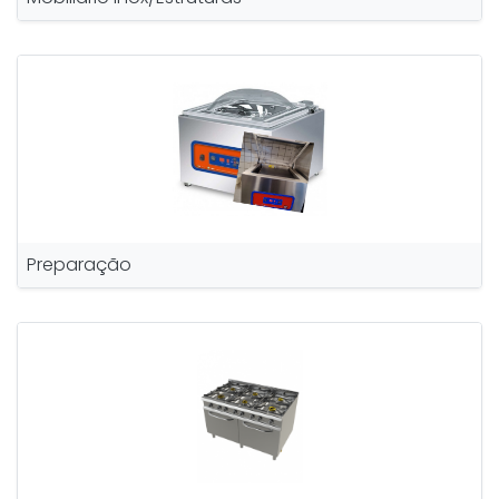
Preparação