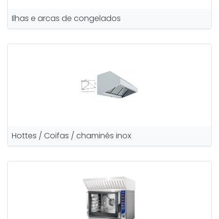
Ilhas e arcas de congelados
Hottes / Coifas / chaminés inox