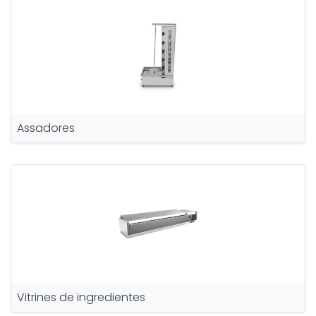
Assadores
Vitrines de ingredientes