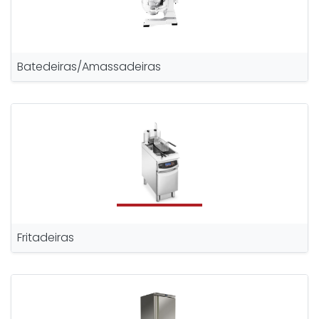
Batedeiras/Amassadeiras
Fritadeiras