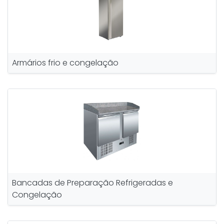
Armários frio e congelação
Bancadas de Preparação Refrigeradas e
Congelação