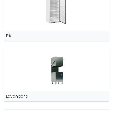
Frio
Lavandaria