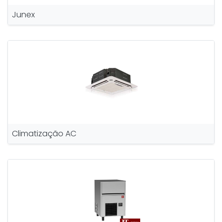
Junex
Climatização AC