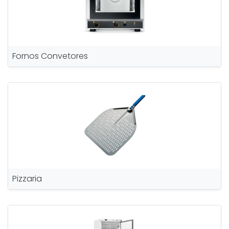
Fornos Convetores
Pizzaria