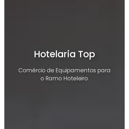
Hotelaria Top
Comércio de Equipamentos para
o Ramo Hoteleiro.