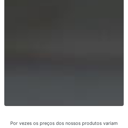
Por vezes os preços dos nossos produtos variam