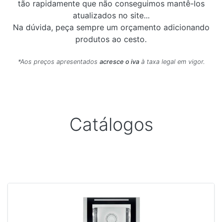
tão rapidamente que não conseguimos mantê-los
atualizados no site...
Na dúvida, peça sempre um orçamento adicionando
produtos ao cesto.
*Aos preços apresentados
acresce o iva
à taxa legal em vigor.
Catálogos