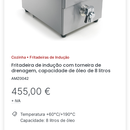
Cozinha • Fritadeiras de Indução
Fritadeira de indução com torneira de
drenagem, capacidade de óleo de 8 litros
AMZ0042
455,00 €
+ IVA
Temperatura +60°C/+190°C
Capacidade: 8 litros de óleo