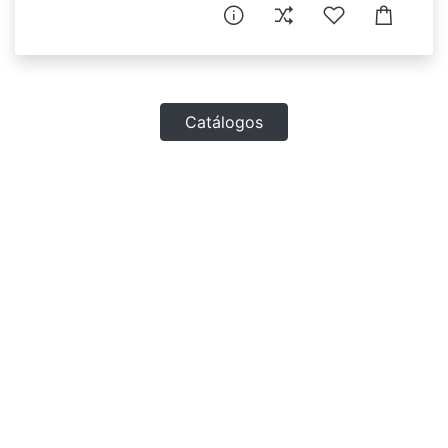
Catálogos