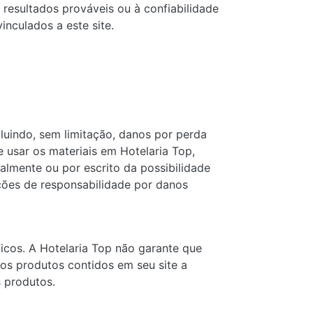
resultados prováveis ​​ou à confiabilidade
inculados a este site.
luindo, sem limitação, danos por perda
 usar os materiais em Hotelaria Top,
almente ou por escrito da possibilidade
ações de responsabilidade por danos
ficos. A Hotelaria Top não garante que
nos produtos contidos em seu site a
 produtos.