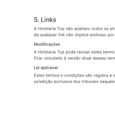
5. Links
A Hotelaria Top não analisou todos os si
de qualquer link não implica endosso por 
Modificações
A Hotelaria Top pode revisar estes termo
ficar vinculado à versão atual desses ter
Lei aplicável
Estes termos e condições são regidos e 
jurisdição exclusiva dos tribunais naquel