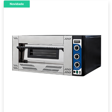
Novidade