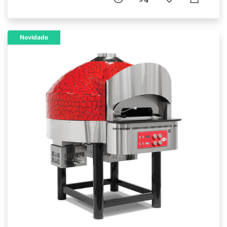
Novidade