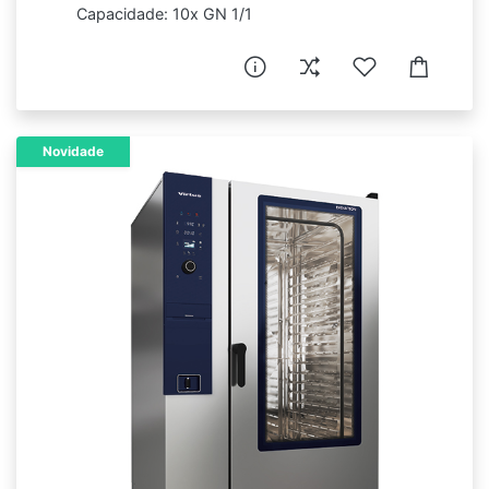
Capacidade: 10x GN 1/1
Novidade