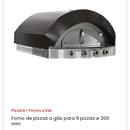
Pizzaria • Fornos a Gás
Forno de pizzas a gás para 9 pizzas ø 300
mm