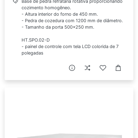
Base de pedra refratária rotativa proporcionando
cozimento homogêneo.
- Altura interior do forno de 450 mm.
- Pedra de cozedura com 1200 mm de diâmetro.
- Tamanho da porta 500x250 mm.
HT.SPO.02-D
- painel de controle com tela LCD colorida de 7
polegadas