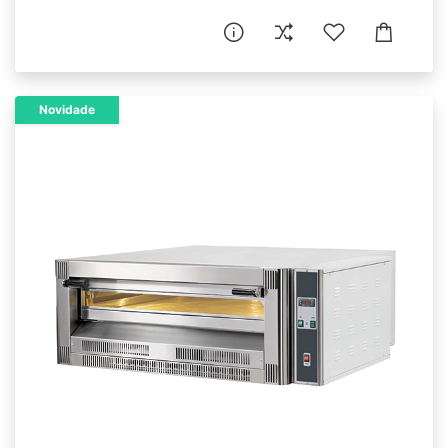
Novidade