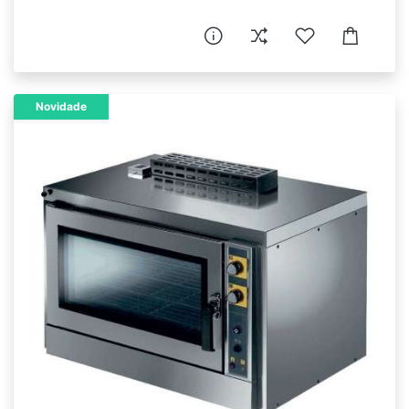
Novidade