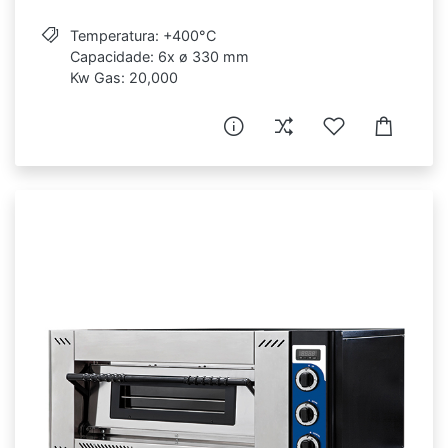
Temperatura: +400°C
Capacidade: 6x ø 330 mm
Kw Gas: 20,000