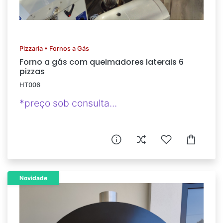
Pizzaria • Fornos a Gás
Forno a gás com queimadores laterais 6
pizzas
HT006
*preço sob consulta...
Novidade