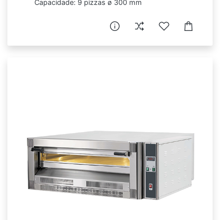
Capacidade: 9 pizzas ø 300 mm