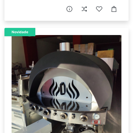
Novidade