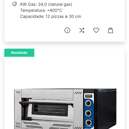
KW Gas: 34,0 (natural gas)
Temperatura: +400°C
Capacidade: 12 pizzas ø 30 cm
Novidade