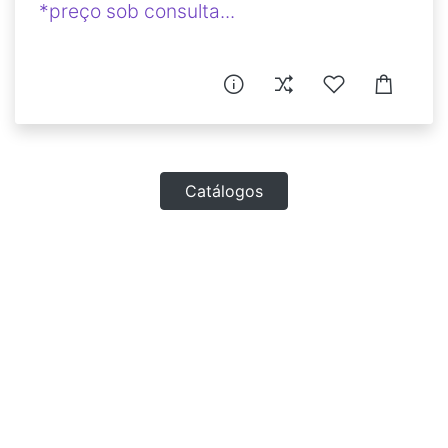
*preço sob consulta...
Catálogos