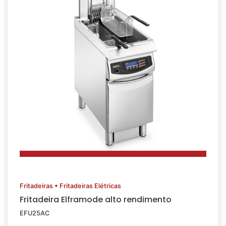
Fritadeiras • Fritadeiras Elétricas
Fritadeira Elframode alto rendimento
EFU25AC