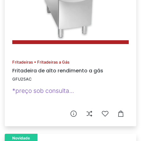
Fritadeiras • Fritadeiras a Gás
Fritadeira de alto rendimento a gás
GFU25AC
*preço sob consulta...
Novidade