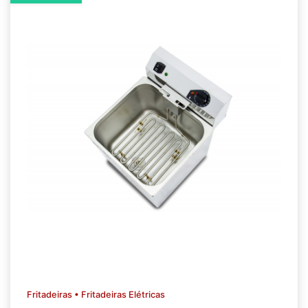
Fritadeiras • Fritadeiras Elétricas