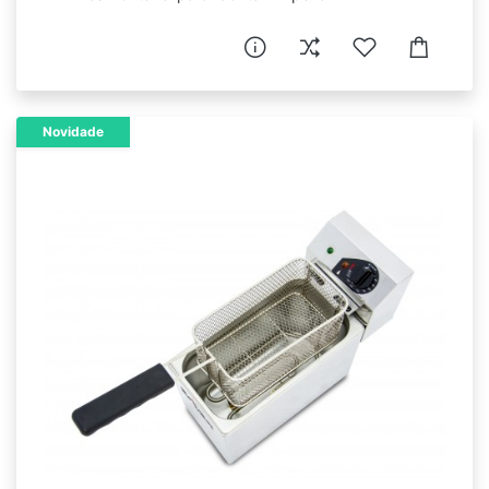
Novidade