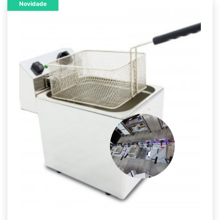
Novidade