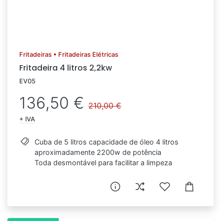
Fritadeiras • Fritadeiras Elétricas
Fritadeira 4 litros 2,2kw
EV05
136,50 €
210,00 €
+ IVA
Cuba de 5 litros capacidade de óleo 4 litros
aproximadamente 2200w de potência
Toda desmontável para facilitar a limpeza