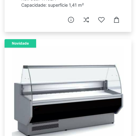
Capacidade: superfície 1,41 m²
Novidade