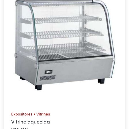
Expositores • Vitrines
Vitrine aquecida