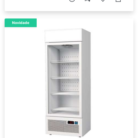
Novidade