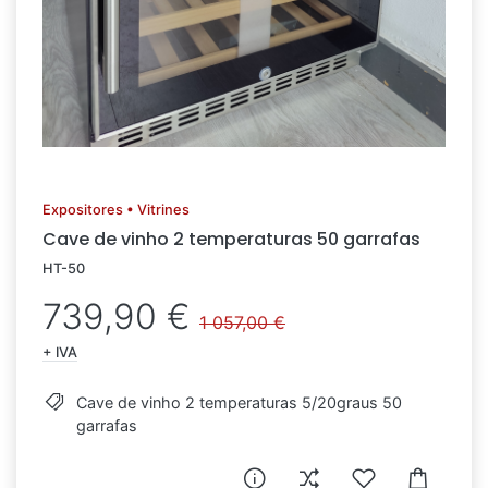
Expositores • Vitrines
Cave de vinho 2 temperaturas 50 garrafas
HT-50
739,90 €
1 057,00 €
+ IVA
Cave de vinho 2 temperaturas 5/20graus 50
garrafas