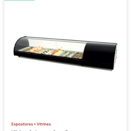
Expositores • Vitrines