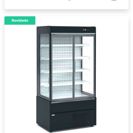
Novidade