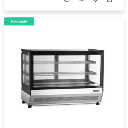
Novidade