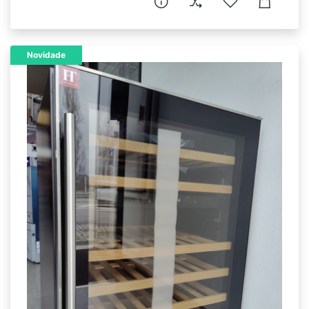
Novidade