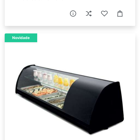
Novidade