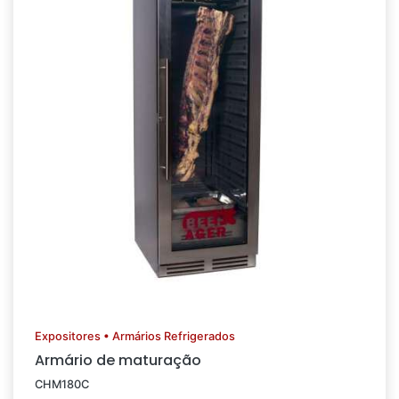
Expositores • Armários Refrigerados
Armário de maturação
CHM180C