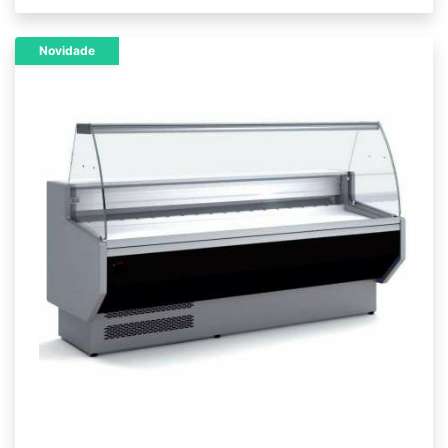
Novidade