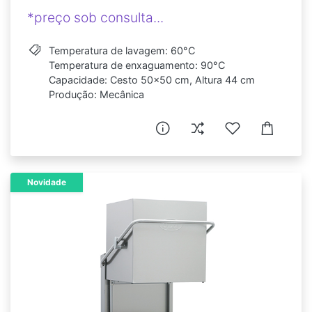
*preço sob consulta...
Temperatura de lavagem: 60°C
Temperatura de enxaguamento: 90°C
Capacidade: Cesto 50x50 cm, Altura 44 cm
Produção: Mecânica
Novidade