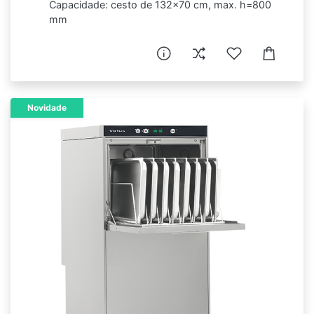
Capacidade: cesto de 132x70 cm, max. h=800
mm
Novidade