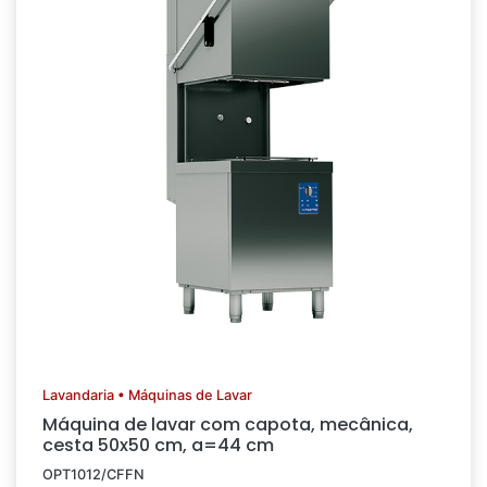
Lavandaria • Máquinas de Lavar
Máquina de lavar com capota, mecânica,
cesta 50x50 cm, a=44 cm
OPT1012/CFFN