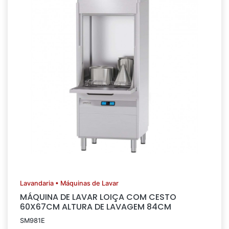
Lavandaria • Máquinas de Lavar
MÁQUINA DE LAVAR LOIÇA COM CESTO
60X67CM ALTURA DE LAVAGEM 84CM
SM981E