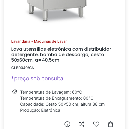
Lavandaria • Máquinas de Lavar
Lava utensílios eletrónica com distribuidor
detergente, bomba de descarga, cesto
50x60cm, a=40,5cm
GLB0040/CN
*preço sob consulta...
Temperatura de Lavagem: 60°C
Temperatura de Enxaguamento: 80°C
Capacidade: Cesto 50x50 cm, altura 38 cm
Produção: Eletrónica