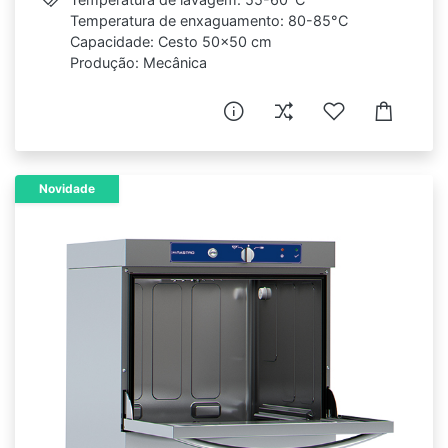
Temperatura de enxaguamento: 80-85°C
Capacidade: Cesto 50x50 cm
Produção: Mecânica
Novidade