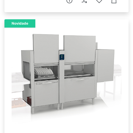
Novidade