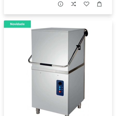
Novidade