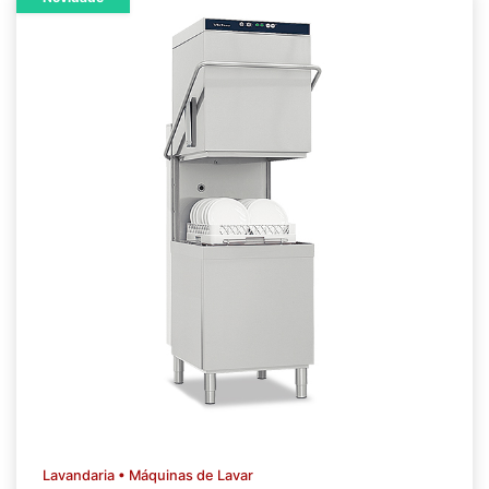
Lavandaria • Máquinas de Lavar