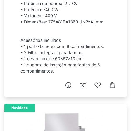
• Potência da bomba: 2,7 CV
• Potência: 7400 W.
• Voltagem: 400 V
• Dimensões: 775x810x1360 (LxPxA) mm
Acessórios incluídos
• 1 porta-talheres com 8 compartimentos.
• 2 Filtros integrais para tanque.
• 1 cesto inox de 60x67x10 cm.
• 1 suporte de inserção para fontes de 5
compartimentos.
Novidade