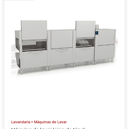
Lavandaria • Máquinas de Lavar