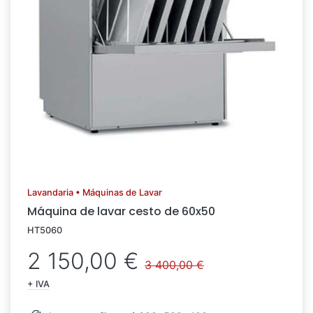
Lavandaria • Máquinas de Lavar
Máquina de lavar cesto de 60x50
HT5060
2 150,00 €
3 400,00 €
+ IVA