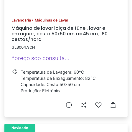
Lavandaria • Máquinas de Lavar
Máquina de lavar loiça de túnel, lavar e
enxaguar, cesto 50x50 cm a=45 cm, 160
cestos/hora
GLB0047/CN
*preço sob consulta...
Temperatura de Lavagem: 60°C
Temperatura de Enxaguamento: 82°C
Capacidade: Cesto 50x50 cm
Produção: Eletrónica
Novidade