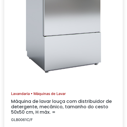
Lavandaria • Máquinas de Lavar
Máquina de lavar louça com distribuidor de
detergente, mecânico, tamanho do cesto
50x50 cm, H máx. =
GLB0061C/F