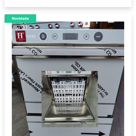
Novidade