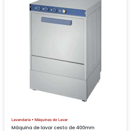
Lavandaria • Máquinas de Lavar
Máquina de lavar cesto de 400mm