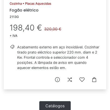
Cozinha • Placas Aquecidas
Fogão elétrico
2113G
198,40 €
320,00 €
+ IVA
Acabamento externo em aço inoxidável. Cozinhar
tirado prato eléctrico superior 220 mm. diam e 2
Kw. Frontal controla e seleccionador com 4
posições. A lâmpada de aviso em quando
aquecer elementos estão em.
Catálogos