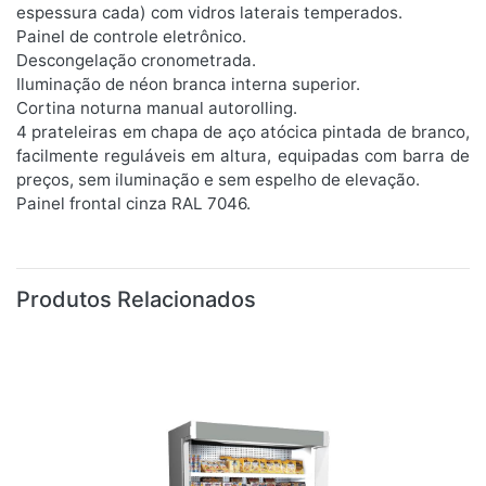
espessura cada) com vidros laterais temperados.
Painel de controle eletrônico.
Descongelação cronometrada.
Iluminação de néon branca interna superior.
Cortina noturna manual autorolling.
4 prateleiras em chapa de aço atócica pintada de branco,
facilmente reguláveis em altura, equipadas com barra de
preços, sem iluminação e sem espelho de elevação.
Painel frontal cinza RAL 7046.
Produtos Relacionados