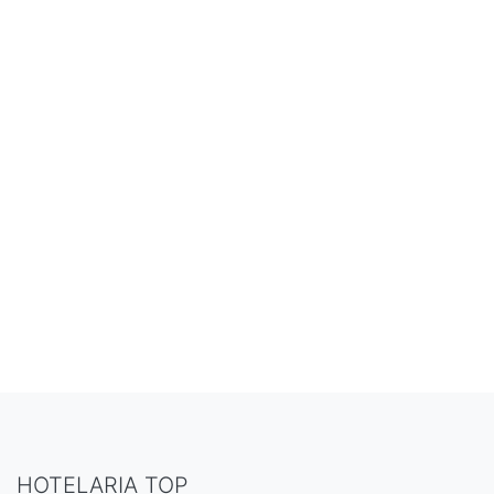
HOTELARIA TOP