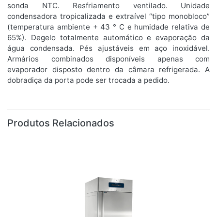
sonda NTC. Resfriamento ventilado. Unidade
condensadora tropicalizada e extraível “tipo monobloco”
(temperatura ambiente + 43 ° C e humidade relativa de
65%). Degelo totalmente automático e evaporação da
água condensada. Pés ajustáveis em aço inoxidável.
Armários combinados disponíveis apenas com
evaporador disposto dentro da câmara refrigerada. A
dobradiça da porta pode ser trocada a pedido.
Produtos Relacionados