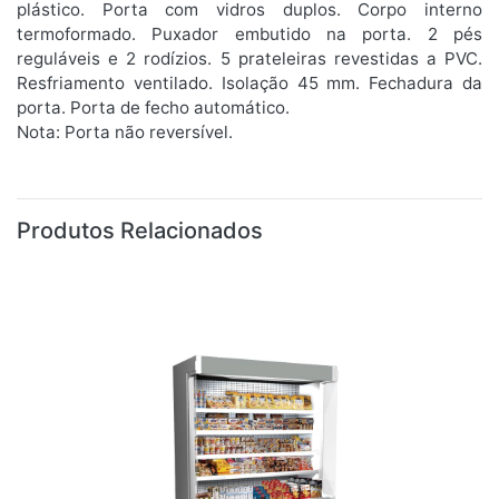
plástico. Porta com vidros duplos. Corpo interno
termoformado. Puxador embutido na porta. 2 pés
reguláveis e 2 rodízios. 5 prateleiras revestidas a PVC.
Resfriamento ventilado. Isolação 45 mm. Fechadura da
porta. Porta de fecho automático.
Nota: Porta não reversível.
Produtos Relacionados