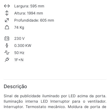
Largura: 595 mm
Altura: 1994 mm
Profundidade: 605 mm
74 Kg
230 V
0.300 KW
50 Hz
1F+N
Descrição
Sinal de publicidade iluminado por LED acima da porta.
Iluminação interna LED Interruptor para o ventilador.
Interruptor. Termostato mecânico. Moldura de porta de