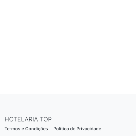
HOTELARIA TOP
Termos e Condições
Política de Privacidade