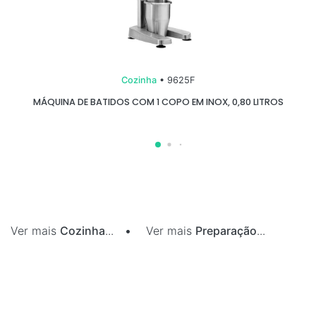
Cozinha
• 9625F
MÁQUINA DE BATIDOS COM 1 COPO EM INOX, 0,80 LITROS
Ver mais
Cozinha
...
•
Ver mais
Preparação
...