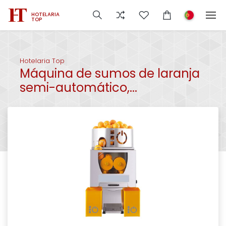
HOTELARIA
TOP
Hotelaria Top
Máquina de sumos de laranja
semi-automático,...