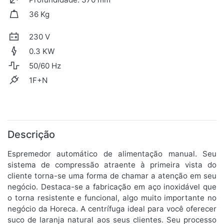
36 Kg
230 V
0.3 KW
50/60 Hz
1F+N
Descrição
Espremedor automático de alimentação manual. Seu
sistema de compressão atraente à primeira vista do
cliente torna-se uma forma de chamar a atenção em seu
negócio. Destaca-se a fabricação em aço inoxidável que
o torna resistente e funcional, algo muito importante no
negócio da Horeca. A centrífuga ideal para você oferecer
suco de laranja natural aos seus clientes. Seu processo