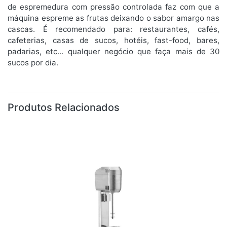
de espremedura com pressão controlada faz com que a
máquina espreme as frutas deixando o sabor amargo nas
cascas. É recomendado para: restaurantes, cafés,
cafeterias, casas de sucos, hotéis, fast-food, bares,
padarias, etc... qualquer negócio que faça mais de 30
sucos por dia.
Produtos Relacionados