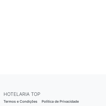
HOTELARIA TOP
Termos e Condições
Política de Privacidade