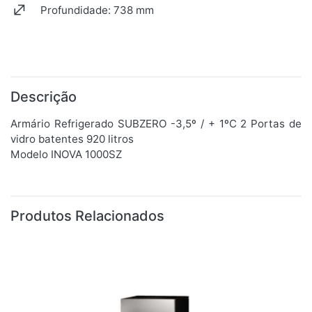
Profundidade: 738 mm
Descrição
Armário Refrigerado SUBZERO -3,5º / + 1ºC 2 Portas de
vidro batentes 920 litros
Modelo INOVA 1000SZ
Produtos Relacionados