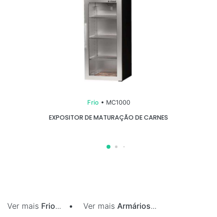
Frio
• MC1000
EXPOSITOR DE MATURAÇÃO DE CARNES
Ver mais
Frio
...
•
Ver mais
Armários
...