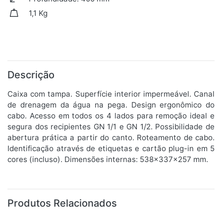
1,1 Kg
Descrição
Caixa com tampa. Superfície interior impermeável. Canal
de drenagem da água na pega. Design ergonômico do
cabo. Acesso em todos os 4 lados para remoção ideal e
segura dos recipientes GN 1/1 e GN 1/2. Possibilidade de
abertura prática a partir do canto. Roteamento de cabo.
Identificação através de etiquetas e cartão plug-in em 5
cores (incluso). Dimensões internas: 538x337x257 mm.
Produtos Relacionados