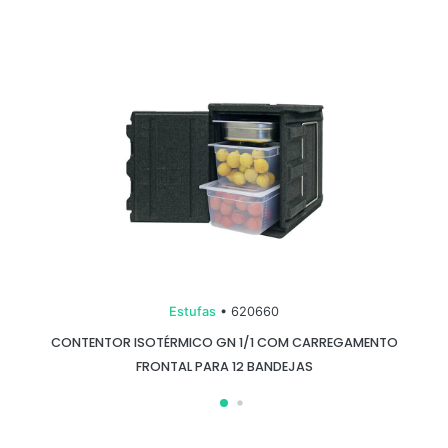
Estufas
• 620660
CONTENTOR ISOTÉRMICO GN 1/1 COM CARREGAMENTO
FRONTAL PARA 12 BANDEJAS