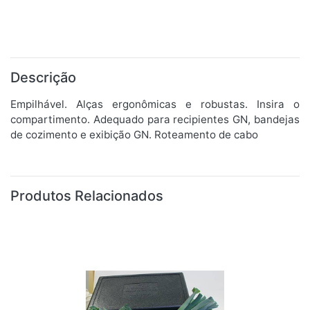
Descrição
Empilhável. Alças ergonômicas e robustas. Insira o
compartimento. Adequado para recipientes GN, bandejas
de cozimento e exibição GN. Roteamento de cabo
Produtos Relacionados