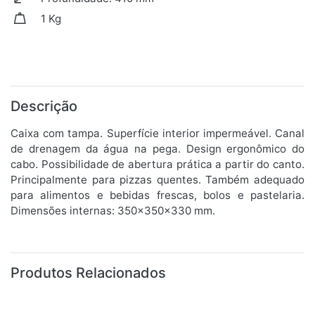
1 Kg
Descrição
Caixa com tampa. Superfície interior impermeável. Canal
de drenagem da água na pega. Design ergonômico do
cabo. Possibilidade de abertura prática a partir do canto.
Principalmente para pizzas quentes. Também adequado
para alimentos e bebidas frescas, bolos e pastelaria.
Dimensões internas: 350x350x330 mm.
Produtos Relacionados