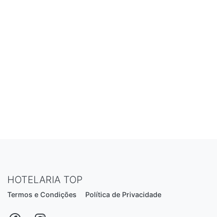
HOTELARIA TOP
Termos e Condições
Política de Privacidade