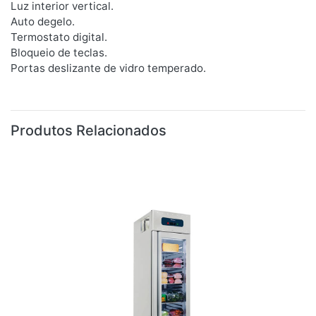
Luz interior vertical.
Auto degelo.
Termostato digital.
Bloqueio de teclas.
Portas deslizante de vidro temperado.
Produtos Relacionados