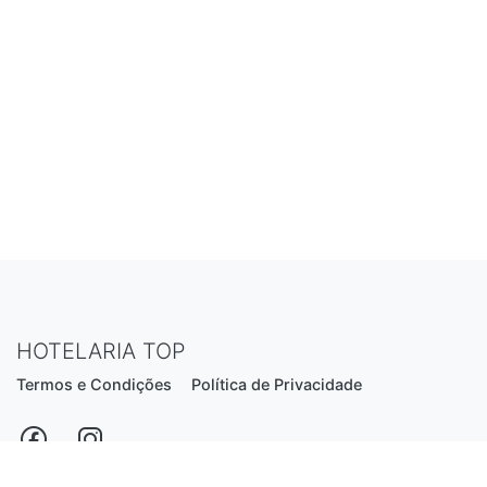
HOTELARIA TOP
Termos e Condições
Política de Privacidade