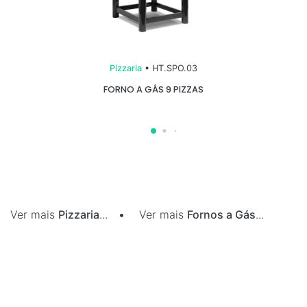
Pizzaria
• HT.SPO.03
FORNO A GÁS 9 PIZZAS
Ver mais
Pizzaria
...
•
Ver mais
Fornos a Gás
...