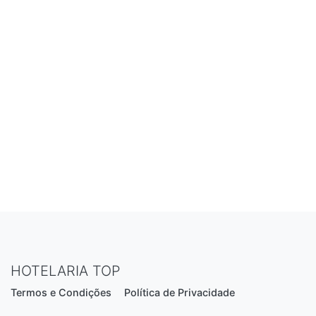
HOTELARIA TOP
Termos e Condições
Política de Privacidade