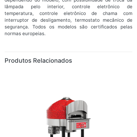
lâmpada pelo interior, controle eletrônico de
temperatura, controle eletrônico de chama com
interruptor de desligamento, termostato mecânico de
segurança. Todos os modelos são certificados pelas
normas europeias.
Produtos Relacionados