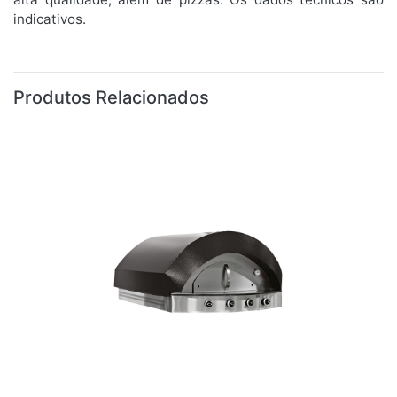
indicativos.
Produtos Relacionados