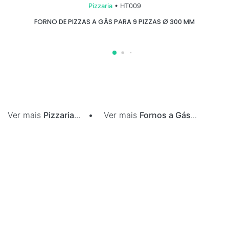
Pizzaria
• HT009
FORNO DE PIZZAS A GÁS PARA 9 PIZZAS Ø 300 MM
Ver mais
Pizzaria
...
•
Ver mais
Fornos a Gás
...