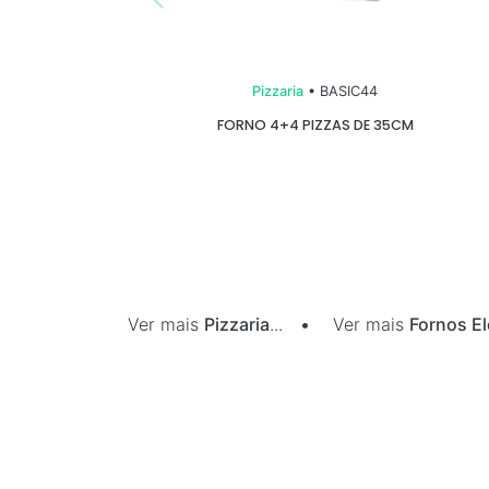
Pizzaria
• BASIC44
FORNO 4+4 PIZZAS DE 35CM
Ver mais
Pizzaria
...
•
Ver mais
Fornos El