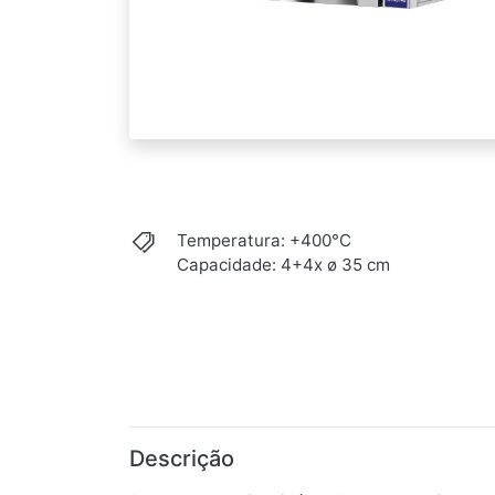
Temperatura: +400°C
Capacidade: 4+4x ø 35 cm
Descrição