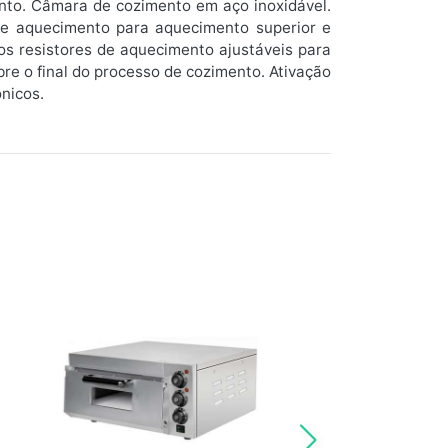
ento. Câmara de cozimento em aço inoxidável.
 de aquecimento para aquecimento superior e
os resistores de aquecimento ajustáveis para
re o final do processo de cozimento. Ativação
nicos.