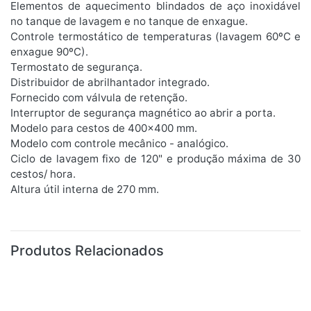
Elementos de aquecimento blindados de aço inoxidável
no tanque de lavagem e no tanque de enxague.
Controle termostático de temperaturas (lavagem 60ºC e
enxague 90ºC).
Termostato de segurança.
Distribuidor de abrilhantador integrado.
Fornecido com válvula de retenção.
Interruptor de segurança magnético ao abrir a porta.
Modelo para cestos de 400x400 mm.
Modelo com controle mecânico - analógico.
Ciclo de lavagem fixo de 120" e produção máxima de 30
cestos/ hora.
Altura útil interna de 270 mm.
Produtos Relacionados