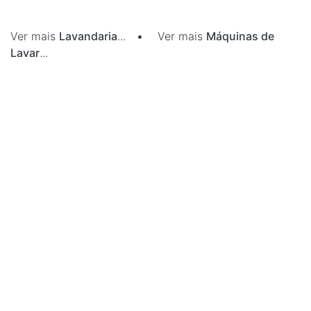
Ver mais
Lavandaria
...
•
Ver mais
Máquinas de
Lavar
...