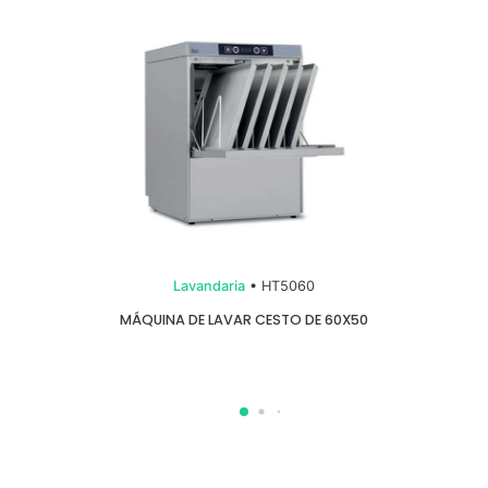
Lavandaria
• HT5060
MÁQUINA DE LAVAR CESTO DE 60X50