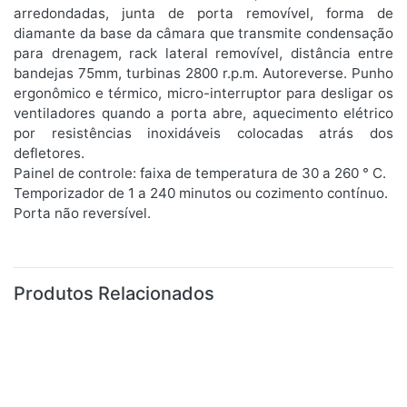
arredondadas, junta de porta removível, forma de
diamante da base da câmara que transmite condensação
para drenagem, rack lateral removível, distância entre
bandejas 75mm, turbinas 2800 r.p.m. Autoreverse. Punho
ergonômico e térmico, micro-interruptor para desligar os
ventiladores quando a porta abre, aquecimento elétrico
por resistências inoxidáveis colocadas atrás dos
defletores.
Painel de controle: faixa de temperatura de 30 a 260 ° C.
Temporizador de 1 a 240 minutos ou cozimento contínuo.
Porta não reversível.
Produtos Relacionados