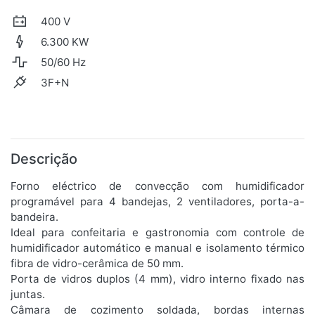
400 V
6.300 KW
50/60 Hz
3F+N
Descrição
Forno eléctrico de convecção com humidificador
programável para 4 bandejas, 2 ventiladores, porta-a-
bandeira.
Ideal para confeitaria e gastronomia com controle de
humidificador automático e manual e isolamento térmico
fibra de vidro-cerâmica de 50 mm.
Porta de vidros duplos (4 mm), vidro interno fixado nas
juntas.
Câmara de cozimento soldada, bordas internas