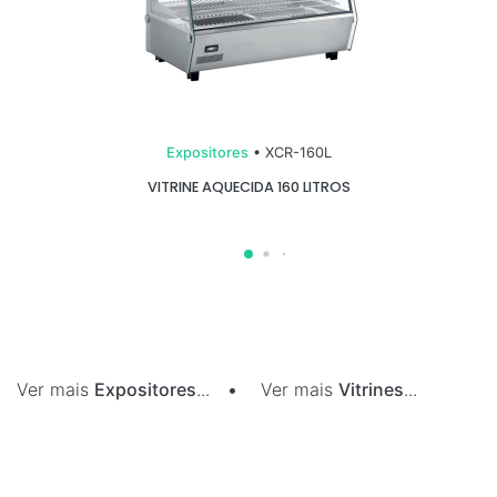
Expositores
• XCR-160L
VITRINE AQUECIDA 160 LITROS
Ver mais
Expositores
...
•
Ver mais
Vitrines
...