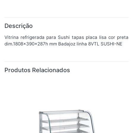
Descrição
Vitrina refrigerada para Sushi tapas placa lisa cor preta
dim.1808x390x287h mm Badajoz linha 8VTL SUSHI-NE
Produtos Relacionados