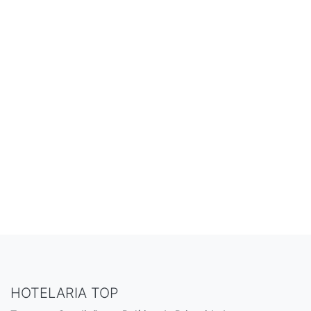
HOTELARIA TOP