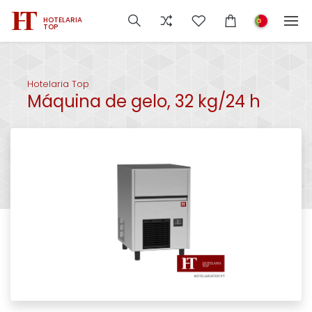
HOTELARIA
TOP
Hotelaria Top
Máquina de gelo, 32 kg/24 h