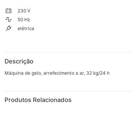
230 V
50 Hz
elétrica
Descrição
Máquina de gelo, arrefecimento a ar, 32 kg/24 h
Produtos Relacionados