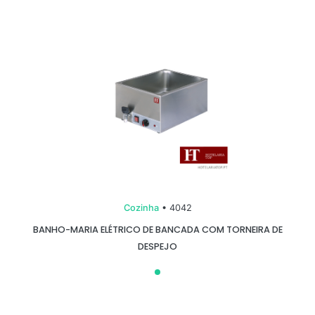
Cozinha
• 4042
BANHO-MARIA ELÉTRICO DE BANCADA COM TORNEIRA DE
DESPEJO