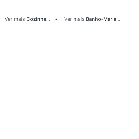
Ver mais
Cozinha
...
•
Ver mais
Banho-Maria
...