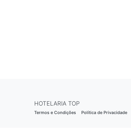
HOTELARIA TOP
Termos e Condições
Política de Privacidade