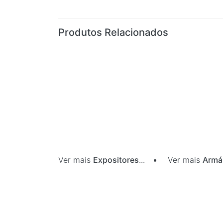
Produtos Relacionados
Ver mais
Expositores
...
•
Ver mais
Armá