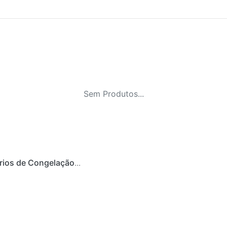
Sem Produtos...
rios de Congelação
...