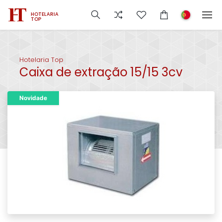
HOTELARIA
TOP
Hotelaria Top
Caixa de extração 15/15 3cv
Novidade