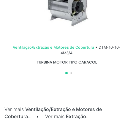
Ventilação/Extração e Motores de Cobertura
• DTM-10-10-
4M3/4
TURBINA MOTOR TIPO CARACOL
Ver mais
Ventilação/Extração e Motores de
Cobertura
...
•
Ver mais
Extração
...