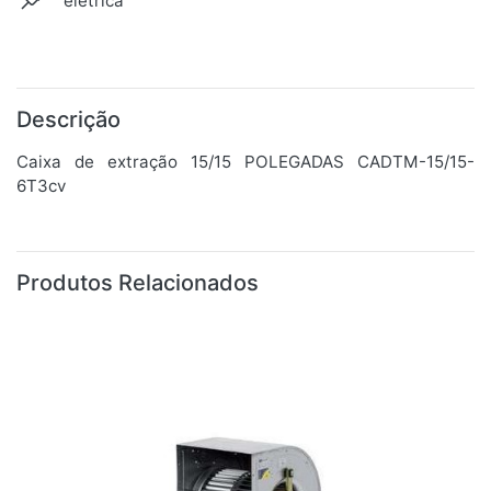
elétrica
Descrição
Caixa de extração 15/15 POLEGADAS CADTM-15/15-
6T3cv
Produtos Relacionados