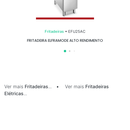
Fritadeiras
• EFU25AC
FRITADEIRA ELFRAMODE ALTO RENDIMENTO
Ver mais
Fritadeiras
...
•
Ver mais
Fritadeiras
Elétricas
...