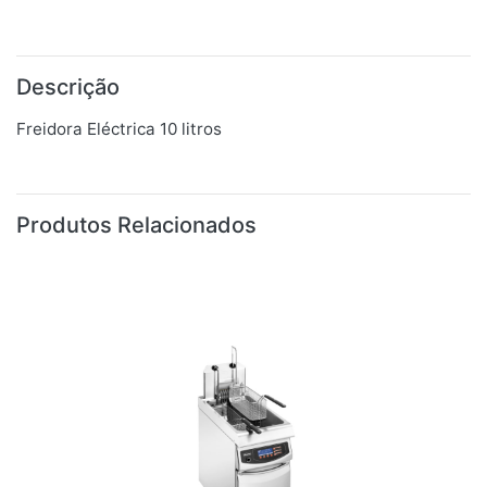
Descrição
Freidora Eléctrica 10 litros
Produtos Relacionados