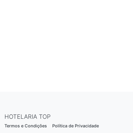
HOTELARIA TOP
Termos e Condições
Política de Privacidade