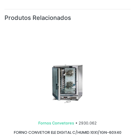
Produtos Relacionados
Fornos Convetores
• 2930.062
FORNO CONVETOR ELE DIGITAL C/HUMID.10X1/1GN-60X40