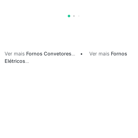
Ver mais
Fornos Convetores
...
•
Ver mais
Fornos
Elétricos
...