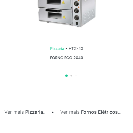
Pizzaria
• HT2x40
FORNO ECO 2X40
Ver mais
Pizzaria
...
•
Ver mais
Fornos Elétricos
...