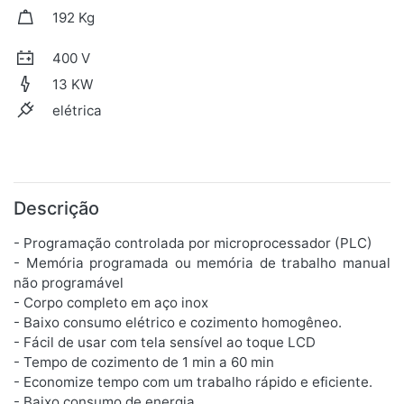
192 Kg
400 V
13 KW
elétrica
Descrição
- Programação controlada por microprocessador (PLC)
- Memória programada ou memória de trabalho manual
não programável
- Corpo completo em aço inox
- Baixo consumo elétrico e cozimento homogêneo.
- Fácil de usar com tela sensível ao toque LCD
- Tempo de cozimento de 1 min a 60 min
- Economize tempo com um trabalho rápido e eficiente.
- Baixo consumo de energia.