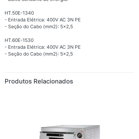
HT.50E-1340
- Entrada Elétrica: 400V AC 3N PE
- Seção do Cabo (mm2): 5x2,5
HT.60E-1530
- Entrada Elétrica: 400V AC 3N PE
- Seção do Cabo (mm2): 5x2,5
Produtos Relacionados