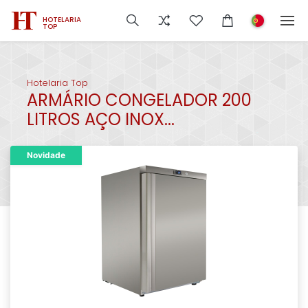
HOTELARIA
TOP
Hotelaria Top
ARMÁRIO CONGELADOR 200
LITROS AÇO INOX...
Novidade