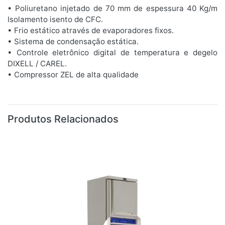
• Poliuretano injetado de 70 mm de espessura 40 Kg/m
Isolamento isento de CFC.
• Frio estático através de evaporadores fixos.
• Sistema de condensação estática.
• Controle eletrônico digital de temperatura e degelo
DIXELL / CAREL.
• Compressor ZEL de alta qualidade
Produtos Relacionados