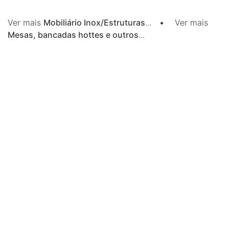
Ver mais
Mobiliário Inox/Estruturas
...
•
Ver mais
Mesas, bancadas hottes e outros
...