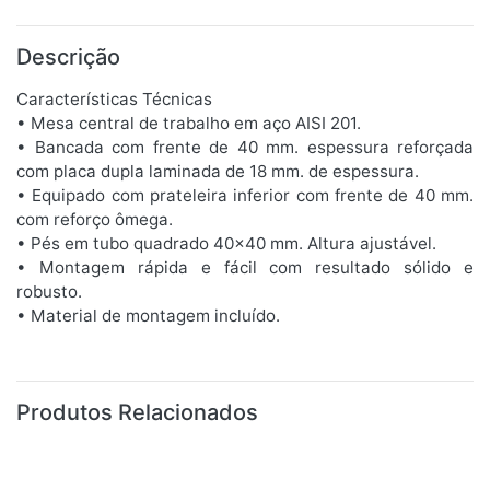
Descrição
Características Técnicas
• Mesa central de trabalho em aço AISI 201.
• Bancada com frente de 40 mm. espessura reforçada
com placa dupla laminada de 18 mm. de espessura.
• Equipado com prateleira inferior com frente de 40 mm.
com reforço ômega.
• Pés em tubo quadrado 40x40 mm. Altura ajustável.
• Montagem rápida e fácil com resultado sólido e
robusto.
• Material de montagem incluído.
Produtos Relacionados