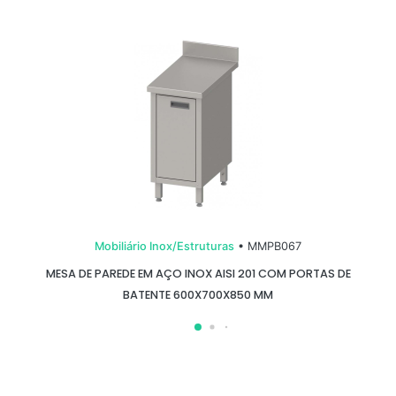
Mobiliário Inox/Estruturas
• MMPB067
MESA DE PAREDE EM AÇO INOX AISI 201 COM PORTAS DE
BATENTE 600X700X850 MM