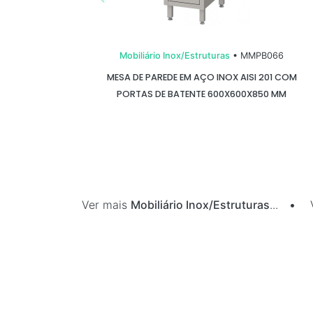
Mobiliário Inox/Estruturas
• MMPB066
MESA DE PAREDE EM AÇO INOX AISI 201 COM
PORTAS DE BATENTE 600X600X850 MM
Ver mais
Mobiliário Inox/Estruturas
...
•