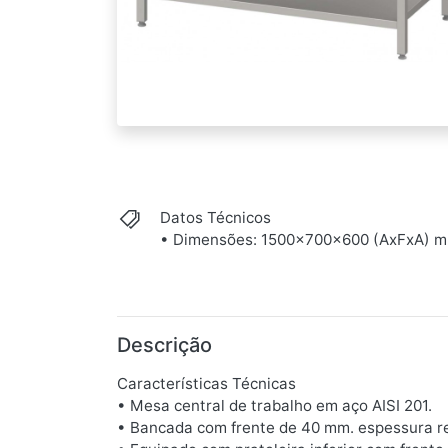
Datos Técnicos
• Dimensões: 1500x700x600 (AxFxA) 
Descrição
Características Técnicas
• Mesa central de trabalho em aço AISI 201.
• Bancada com frente de 40 mm. espessura re