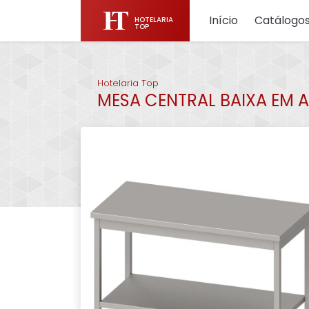
Início
Catálogo
HOTELARIA
TOP
Hotelaria Top
MESA CENTRAL BAIXA EM AÇO