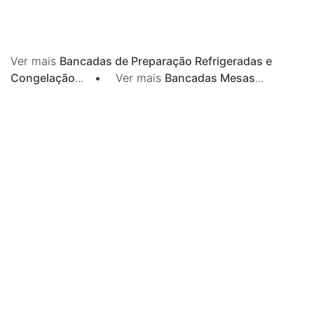
Ver mais
Bancadas de Preparação Refrigeradas e
Congelação
...
•
Ver mais
Bancadas Mesas
...