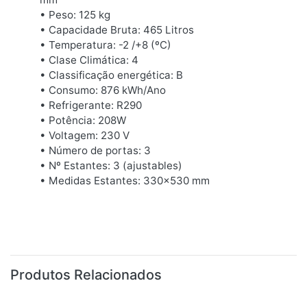
• Peso: 125 kg
• Capacidade Bruta: 465 Litros
• Temperatura: -2 /+8 (ºC)
• Clase Climática: 4
• Classificação energética: B
• Consumo: 876 kWh/Ano
• Refrigerante: R290
• Potência: 208W
• Voltagem: 230 V
• Número de portas: 3
• Nº Estantes: 3 (ajustables)
• Medidas Estantes: 330x530 mm
Produtos Relacionados