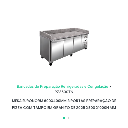
Bancadas de Preparação Refrigeradas e Congelação
•
PZ3600TN
MESA EURONORM 600X400MM 3 PORTAS PREPARAÇÃO DE
PIZZA COM TAMPO EM GRANITO DE 2025 X800 X1000H MM