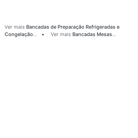
Ver mais
Bancadas de Preparação Refrigeradas e
Congelação
...
•
Ver mais
Bancadas Mesas
...