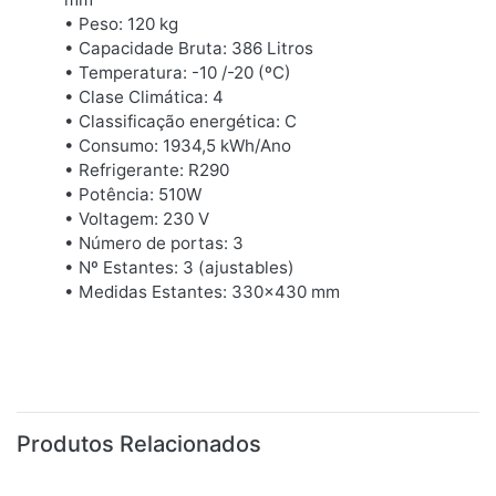
• Peso: 120 kg
• Capacidade Bruta: 386 Litros
• Temperatura: -10 /-20 (ºC)
• Clase Climática: 4
• Classificação energética: C
• Consumo: 1934,5 kWh/Ano
• Refrigerante: R290
• Potência: 510W
• Voltagem: 230 V
• Número de portas: 3
• Nº Estantes: 3 (ajustables)
• Medidas Estantes: 330x430 mm
Produtos Relacionados