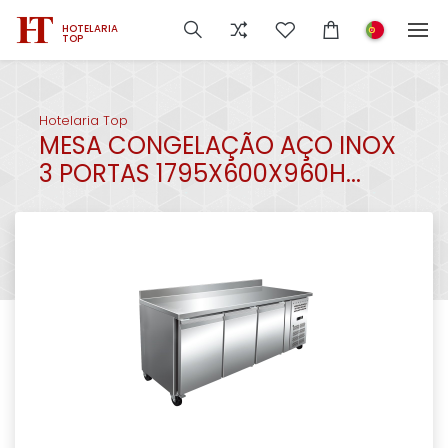
HOTELARIA
TOP
Hotelaria Top
MESA CONGELAÇÃO AÇO INOX
3 PORTAS 1795X600X960H...