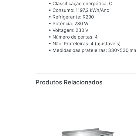
• Classificação energética: C
• Consumo: 1197,2 kWh/Ano
• Refrigerante: R290
• Potência: 230 W
• Voltagem: 230 V
• Número de portas: 4
• Não. Prateleiras: 4 (ajustáveis)
• Medidas das prateleiras: 330x530 m
Produtos Relacionados