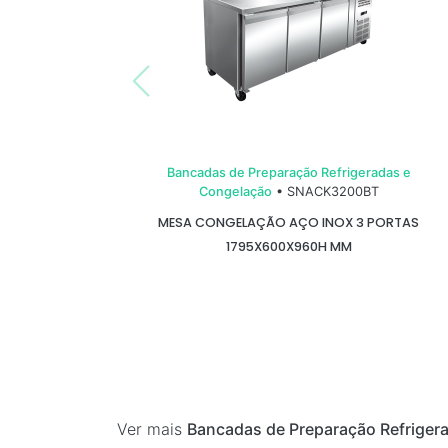
Bancadas de Preparação Refrigeradas e
Congelação
• SNACK3200BT
MESA CONGELAÇÃO AÇO INOX 3 PORTAS
1795X600X960H MM
Ver mais
Bancadas de Preparação Refriger