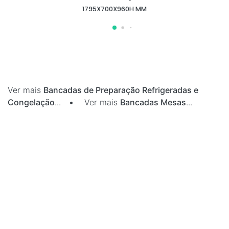
1795X700X960H MM
Ver mais
Bancadas de Preparação Refrigeradas e
Congelação
...
•
Ver mais
Bancadas Mesas
...