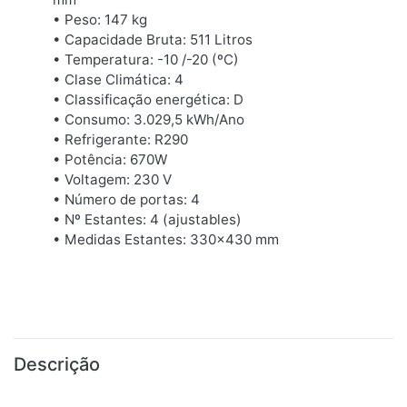
• Peso: 147 kg
• Capacidade Bruta: 511 Litros
• Temperatura: -10 /-20 (ºC)
• Clase Climática: 4
• Classificação energética: D
• Consumo: 3.029,5 kWh/Ano
• Refrigerante: R290
• Potência: 670W
• Voltagem: 230 V
• Número de portas: 4
• Nº Estantes: 4 (ajustables)
• Medidas Estantes: 330x430 mm
Descrição