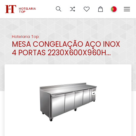
HOTELARIA
TOP
Hotelaria Top
MESA CONGELAÇÃO AÇO INOX
4 PORTAS 2230X600X960H...