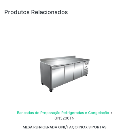
Produtos Relacionados
Bancadas de Preparação Refrigeradas e Congelação
•
GN3200TN
MESA REFRIGERADA GN1/1 AÇO INOX 3 PORTAS