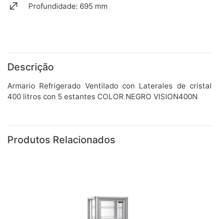
Profundidade: 695 mm
Descrição
Armario Refrigerado Ventilado con Laterales de cristal
400 litros con 5 estantes COLOR NEGRO VISION400N
Produtos Relacionados