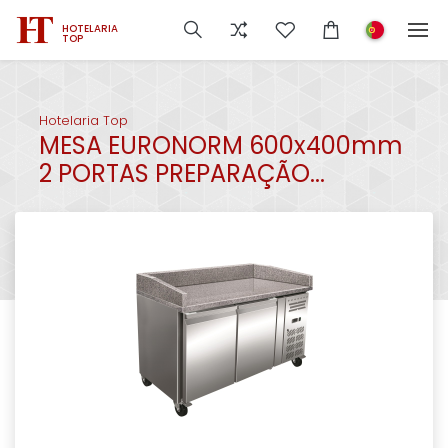
HOTELARIA
TOP
Hotelaria Top
MESA EURONORM 600x400mm
2 PORTAS PREPARAÇÃO...