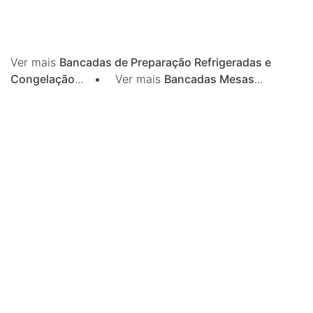
Ver mais
Bancadas de Preparação Refrigeradas e
Congelação
...
•
Ver mais
Bancadas Mesas
...