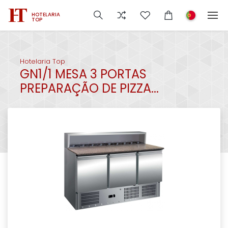
HOTELARIA
TOP
Hotelaria Top
GN1/1 MESA 3 PORTAS
PREPARAÇÃO DE PIZZA...