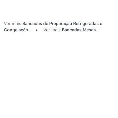
Ver mais
Bancadas de Preparação Refrigeradas e
Congelação
...
•
Ver mais
Bancadas Mesas
...