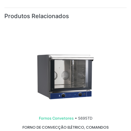
Produtos Relacionados
Fornos Convetores
• 5695TD
FORNO DE CONVECÇÃO ELÉTRICO, COMANDOS