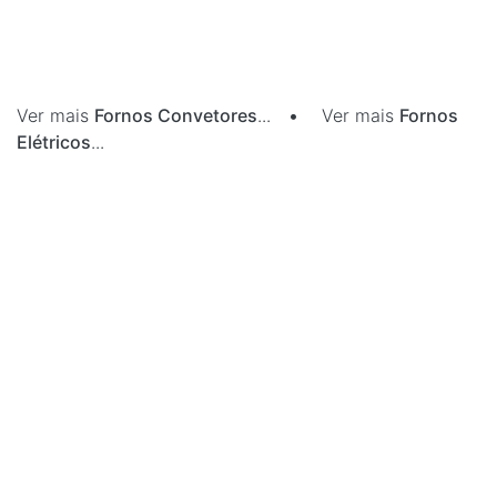
Ver mais
Fornos Convetores
...
•
Ver mais
Fornos
Elétricos
...