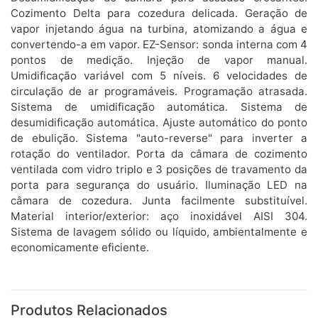
Cozimento Delta para cozedura delicada. Geração de
vapor injetando água na turbina, atomizando a água e
convertendo-a em vapor. EZ-Sensor: sonda interna com 4
pontos de medição. Injeção de vapor manual.
Umidificação variável com 5 níveis. 6 velocidades de
circulação de ar programáveis. Programação atrasada.
Sistema de umidificação automática. Sistema de
desumidificação automática. Ajuste automático do ponto
de ebulição. Sistema "auto-reverse" para inverter a
rotação do ventilador. Porta da câmara de cozimento
ventilada com vidro triplo e 3 posições de travamento da
porta para segurança do usuário. Iluminação LED na
câmara de cozedura. Junta facilmente substituível.
Material interior/exterior: aço inoxidável AISI 304.
Sistema de lavagem sólido ou líquido, ambientalmente e
economicamente eficiente.
Produtos Relacionados