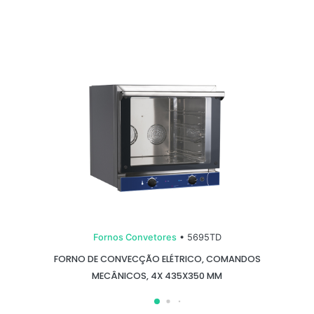
Fornos Convetores
• 5695TD
FORNO DE CONVECÇÃO ELÉTRICO, COMANDOS
MECÂNICOS, 4X 435X350 MM