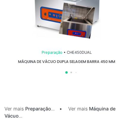
Preparação
• CHE450DUAL
MÁQUINA DE VÁCUO DUPLA SELAGEM BARRA 450 MM
Ver mais
Preparação
...
•
Ver mais
Máquina de
Vácuo
...