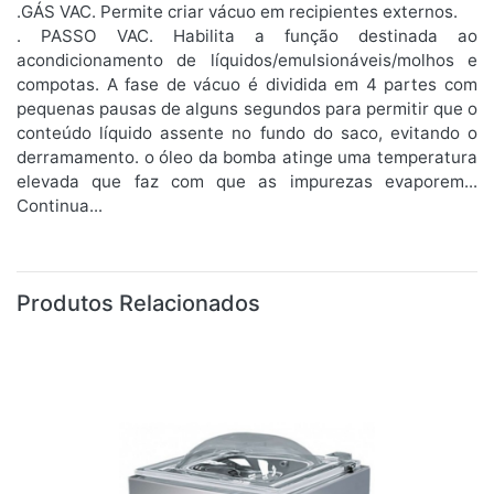
.GÁS VAC. Permite criar vácuo em recipientes externos.
. PASSO VAC. Habilita a função destinada ao
acondicionamento de líquidos/emulsionáveis/molhos e
compotas. A fase de vácuo é dividida em 4 partes com
pequenas pausas de alguns segundos para permitir que o
conteúdo líquido assente no fundo do saco, evitando o
derramamento. o óleo da bomba atinge uma temperatura
elevada que faz com que as impurezas evaporem...
Continua...
Produtos Relacionados