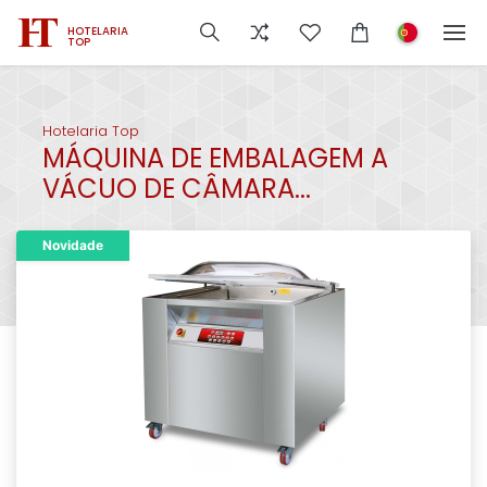
HOTELARIA
TOP
Hotelaria Top
MÁQUINA DE EMBALAGEM A
VÁCUO DE CÂMARA...
Novidade