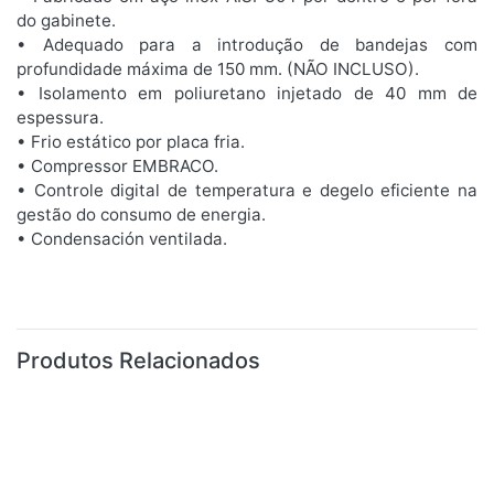
do gabinete.
• Adequado para a introdução de bandejas com
profundidade máxima de 150 mm. (NÃO INCLUSO).
• Isolamento em poliuretano injetado de 40 mm de
espessura.
• Frio estático por placa fria.
• Compressor EMBRACO.
• Controle digital de temperatura e degelo eficiente na
gestão do consumo de energia.
• Condensación ventilada.
Produtos Relacionados