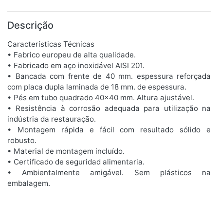
Descrição
Características Técnicas
• Fabrico europeu de alta qualidade.
• Fabricado em aço inoxidável AISI 201.
• Bancada com frente de 40 mm. espessura reforçada
com placa dupla laminada de 18 mm. de espessura.
• Pés em tubo quadrado 40x40 mm. Altura ajustável.
• Resistência à corrosão adequada para utilização na
indústria da restauração.
• Montagem rápida e fácil com resultado sólido e
robusto.
• Material de montagem incluído.
• Certificado de seguridad alimentaria.
• Ambientalmente amigável. Sem plásticos na
embalagem.