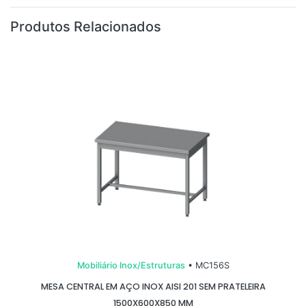
Produtos Relacionados
Mobiliário Inox/Estruturas
• MC156S
MESA CENTRAL EM AÇO INOX AISI 201 SEM PRATELEIRA
1500X600X850 MM