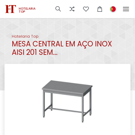
HOTELARIA
TOP
Hotelaria Top
MESA CENTRAL EM AÇO INOX
AISI 201 SEM...