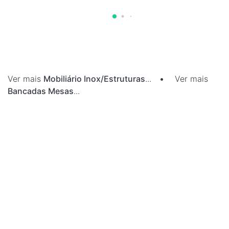
Ver mais
Mobiliário Inox/Estruturas
...
•
Ver mais
Bancadas Mesas
...