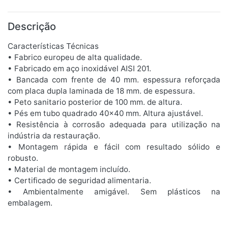
Descrição
Características Técnicas
• Fabrico europeu de alta qualidade.
• Fabricado em aço inoxidável AISI 201.
• Bancada com frente de 40 mm. espessura reforçada
com placa dupla laminada de 18 mm. de espessura.
• Peto sanitario posterior de 100 mm. de altura.
• Pés em tubo quadrado 40x40 mm. Altura ajustável.
• Resistência à corrosão adequada para utilização na
indústria da restauração.
• Montagem rápida e fácil com resultado sólido e
robusto.
• Material de montagem incluído.
• Certificado de seguridad alimentaria.
• Ambientalmente amigável. Sem plásticos na
embalagem.