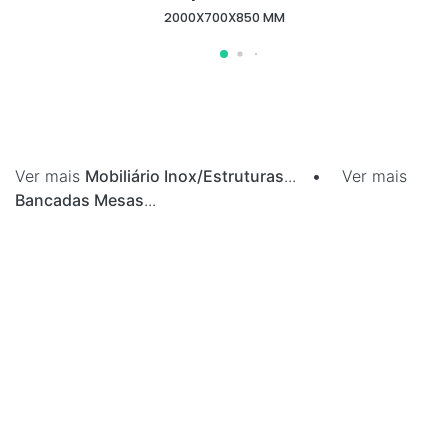
2000X700X850 MM
Ver mais
Mobiliário Inox/Estruturas
...
•
Ver mais
Bancadas Mesas
...