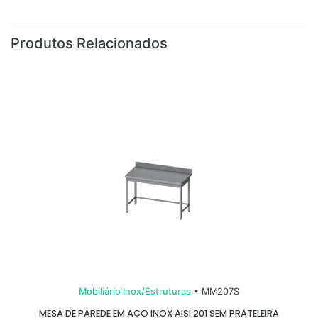
Produtos Relacionados
Mobiliário Inox/Estruturas
• MM207S
MESA DE PAREDE EM AÇO INOX AISI 201 SEM PRATELEIRA