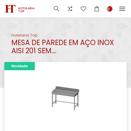
HOTELARIA
TOP
Hotelaria Top
MESA DE PAREDE EM AÇO INOX
AISI 201 SEM...
Novidade