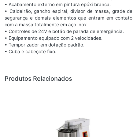
• Acabamento externo em pintura epóxi branca.
• Caldeirão, gancho espiral, divisor de massa, grade de
segurança e demais elementos que entram em contato
com a massa totalmente em aço inox.
• Controles de 24V e botão de parada de emergência.
• Equipamento equipado com 2 velocidades.
• Temporizador em dotação padrão.
• Cuba e cabeçote fixo.
Produtos Relacionados