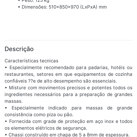
• Peso: 125 kg
• Dimensões: 510x850x970 (LxPxA) mm
Descrição
Características tecnicas
• Especialmente recomendado para padarias, hotéis ou
restaurantes, setores em que equipamentos de cozinha
confiáveis ??e de alto desempenho são essenciais.
• Misture com movimentos precisos e potentes todos os
ingredientes necessários para a preparação de grandes
massas.
• Especialmente indicado para massas de grande
consistência como piza ou pão.
• Fornecida com grade de proteção em aço inox e todos
os elementos elétricos de segurança.
• Chassi construído em chapa de 5 a 8mm de espessura.