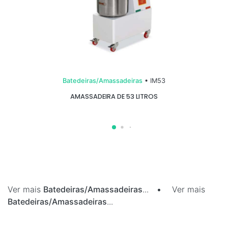
Batedeiras/Amassadeiras
• IM53
AMASSADEIRA DE 53 LITROS
Ver mais
Batedeiras/Amassadeiras
...
•
Ver mais
Batedeiras/Amassadeiras
...