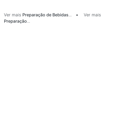
Ver mais
Preparação de Bebidas
...
•
Ver mais
Preparação
...