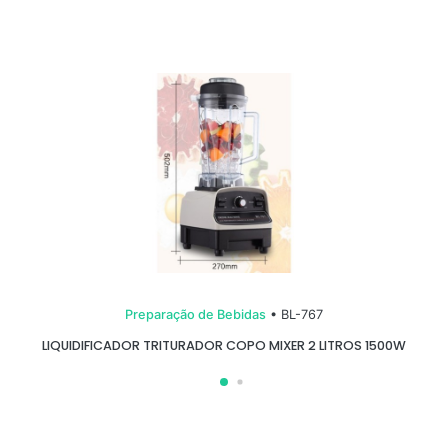
Preparação de Bebidas
• BL-767
LIQUIDIFICADOR TRITURADOR COPO MIXER 2 LITROS 1500W