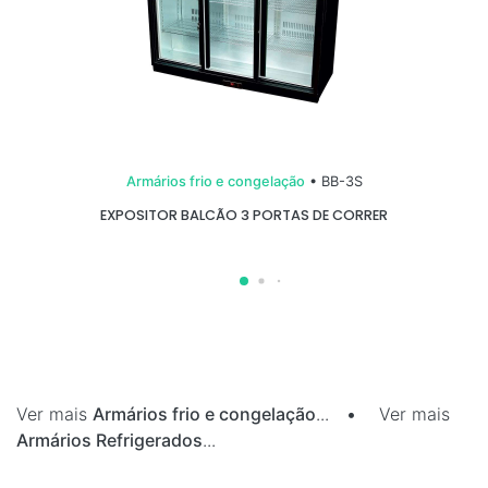
Armários frio e congelação
• BB-3S
EXPOSITOR BALCÃO 3 PORTAS DE CORRER
Ver mais
Armários frio e congelação
...
•
Ver mais
Armários Refrigerados
...