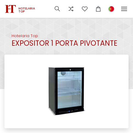
HOTELARIA
TOP
Hotelaria Top
EXPOSITOR 1 PORTA PIVOTANTE