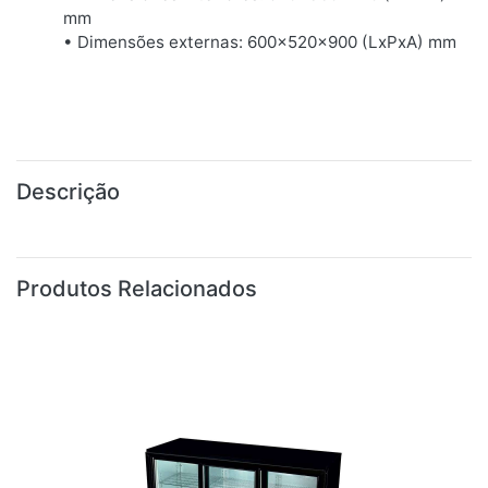
mm
• Dimensões externas: 600x520x900 (LxPxA) mm
Descrição
Produtos Relacionados